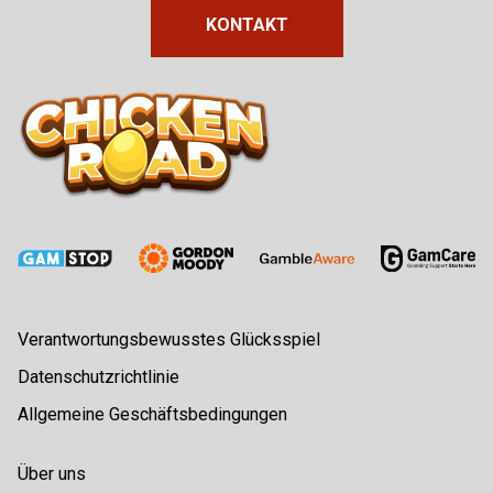
KONTAKT
Verantwortungsbewusstes Glücksspiel
Datenschutzrichtlinie
Allgemeine Geschäftsbedingungen
Über uns