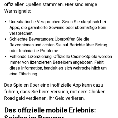
offiziellen Quellen stammen. Hier sind einige
Warnsignale:
Unrealistische Versprechen: Seien Sie skeptisch bei
Apps, die garantierte Gewinne oder übermäßige Boni
versprechen.
Schlechte Bewertungen: Überprüfen Sie die
Rezensionen und achten Sie auf Berichte über Betrug
oder technische Probleme.
Fehlende Lizenzierung: Offizielle Casino-Spiele werden
immer von lizenzierten Betreibern angeboten. Fehlt
diese Information, handelt es sich wahrscheinlich um
eine Fälschung.
Das Spielen über eine inoffizielle App kann dazu
führen, dass Sie beim Versuch, mit dem Chicken
Road geld verdienen, Ihr Geld verlieren.
Das offizielle mobile Erlebnis:
Spielen im Browser