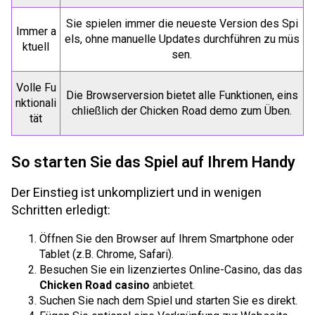
Sie spielen immer die neueste Version des Spi
Immer a
els, ohne manuelle Updates durchführen zu müs
ktuell
sen.
Volle Fu
Die Browserversion bietet alle Funktionen, eins
nktionali
chließlich der Chicken Road demo zum Üben.
tät
So starten Sie das Spiel auf Ihrem Handy
Der Einstieg ist unkompliziert und in wenigen
Schritten erledigt:
Öffnen Sie den Browser auf Ihrem Smartphone oder
Tablet (z.B. Chrome, Safari).
Besuchen Sie ein lizenziertes Online-Casino, das das
Chicken Road casino
anbietet.
Suchen Sie nach dem Spiel und starten Sie es direkt.