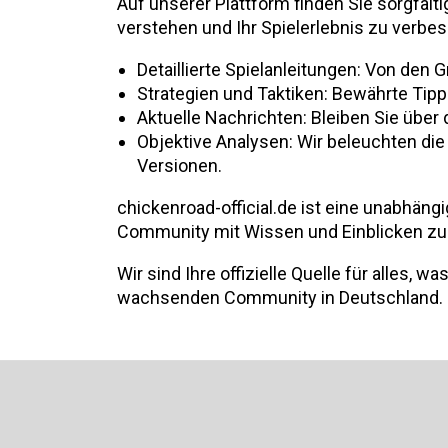
Auf unserer Plattform finden Sie sorgfälti
verstehen und Ihr Spielerlebnis zu verbe
Detaillierte Spielanleitungen: Von den
Strategien und Taktiken: Bewährte Tip
Aktuelle Nachrichten: Bleiben Sie über
Objektive Analysen: Wir beleuchten die
Versionen.
chickenroad-official.de ist eine unabhäng
Community mit Wissen und Einblicken zu 
Wir sind Ihre offizielle Quelle für alles,
wachsenden Community in Deutschland.